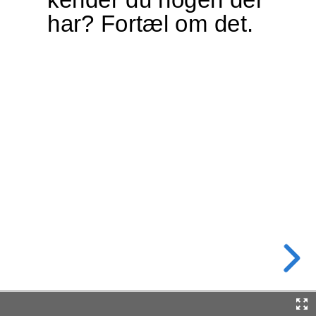
har? Fortæl om det.