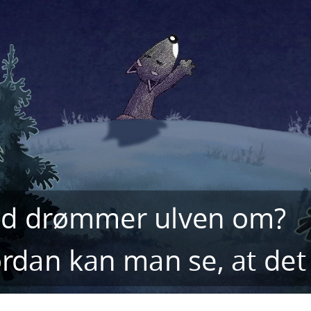
d drømmer ulven om?
rdan kan man se, at det