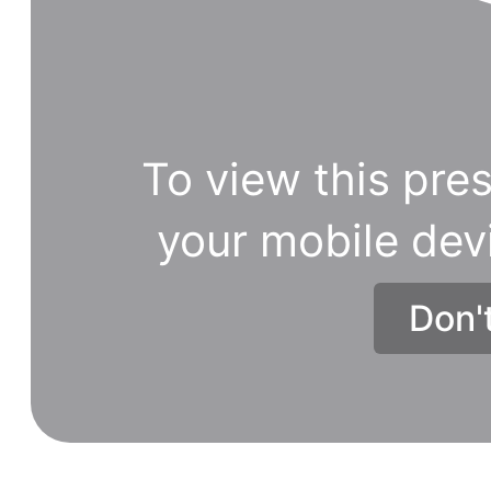
To view this pres
your mobile dev
Don'